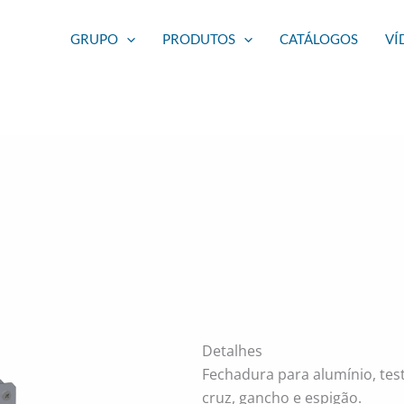
GRUPO
PRODUTOS
CATÁLOGOS
VÍ
Detalhes
Fechadura para alumínio, te
cruz, gancho e espigão.