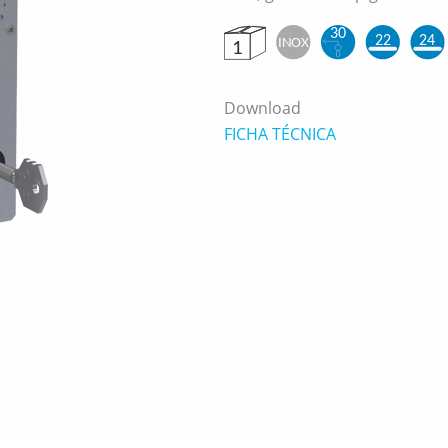
Download
FICHA TÉCNICA