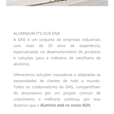
ALUMINIUM IT’S OUR DNA
A GNS é um conjunto de empresas industriais
com mais de 50 anos de experiência,
especializadas no desenvolvimento de produtos
e soluções para a indústria de caixilharia de
alumínio.
Oferecemos soluções inovadoras e adaptadas às
necessidades de clientes de todo o mundo.
Todos os colaboradores da GNS, compartilham
do entusiasmo por um projeto comum de
crescimento e melhoria contínua, por isso
dizemos que o
Alumínio está no nosso ADN
.