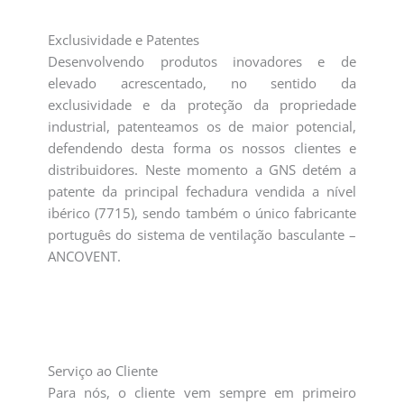
Exclusividade e Patentes
Desenvolvendo produtos inovadores e de
elevado acrescentado, no sentido da
exclusividade e da proteção da propriedade
industrial, patenteamos os de maior potencial,
defendendo desta forma os nossos clientes e
distribuidores. Neste momento a GNS detém a
patente da principal fechadura vendida a nível
ibérico (7715), sendo também o único fabricante
português do sistema de ventilação basculante –
ANCOVENT.
Serviço ao Cliente
Para nós, o cliente vem sempre em primeiro