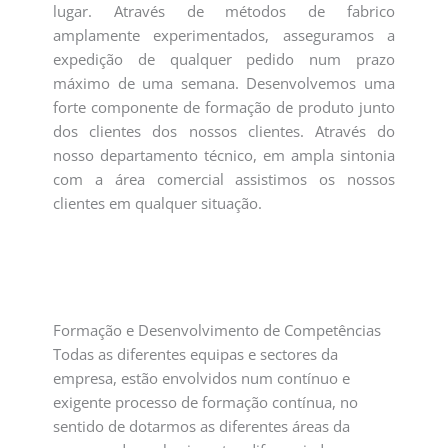
lugar. Através de métodos de fabrico
amplamente experimentados, asseguramos a
expedição de qualquer pedido num prazo
máximo de uma semana. Desenvolvemos uma
forte componente de formação de produto junto
dos clientes dos nossos clientes. Através do
nosso departamento técnico, em ampla sintonia
com a área comercial assistimos os nossos
clientes em qualquer situação.
Formação e Desenvolvimento de Competências
Todas as diferentes equipas e sectores da
empresa, estão envolvidos num contínuo e
exigente processo de formação contínua, no
sentido de dotarmos as diferentes áreas da