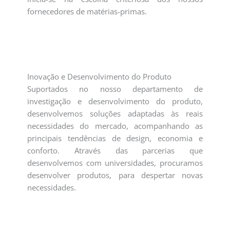
fornecedores de matérias-primas.
Inovação e Desenvolvimento do Produto
Suportados no nosso departamento de
investigação e desenvolvimento do produto,
desenvolvemos soluções adaptadas às reais
necessidades do mercado, acompanhando as
principais tendências de design, economia e
conforto. Através das parcerias que
desenvolvemos com universidades, procuramos
desenvolver produtos, para despertar novas
necessidades.