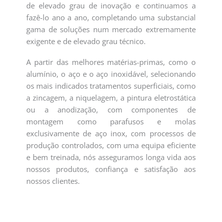
de elevado grau de inovação e continuamos a
fazê-lo ano a ano, completando uma substancial
gama de soluções num mercado extremamente
exigente e de elevado grau técnico.
A partir das melhores matérias-primas, como o
alumínio, o aço e o aço inoxidável, selecionando
os mais indicados tratamentos superficiais, como
a zincagem, a niquelagem, a pintura eletrostática
ou a anodização, com componentes de
montagem como parafusos e molas
exclusivamente de aço inox, com processos de
produção controlados, com uma equipa eficiente
e bem treinada, nós asseguramos longa vida aos
nossos produtos, confiança e satisfação aos
nossos clientes.