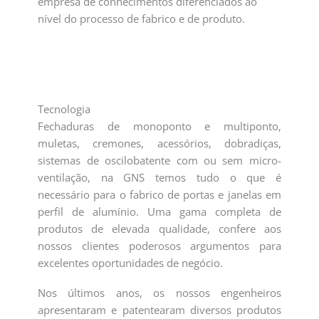
empresa de conhecimentos diferenciados ao
nível do processo de fabrico e de produto.
Tecnologia
Fechaduras de monoponto e multiponto,
muletas, cremones, acessórios, dobradiças,
sistemas de oscilobatente com ou sem micro-
ventilação, na GNS temos tudo o que é
necessário para o fabrico de portas e janelas em
perfil de alumínio. Uma gama completa de
produtos de elevada qualidade, confere aos
nossos clientes poderosos argumentos para
excelentes oportunidades de negócio.
Nos últimos anos, os nossos engenheiros
apresentaram e patentearam diversos produtos