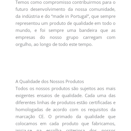
Temos como compromisso contribuirmos para o
futuro desenvolvimento da nossa comunidade,
da indústria e do “made in Portugal”, que sempre
representou um produto de qualidade em todo o
mundo, e foi sempre uma bandeira que as
empresas do nosso grupo carregam com
orgulho, ao longo de todo este tempo.
A Qualidade dos Nossos Produtos
Todos os nossos produtos são sujeitos aos mais
exigentes ensaios de qualidade. Cada uma das
diferentes linhas de produtos estão certificadas e
homologadas de acordo com os requisitos da
marcação CE. O primado da qualidade que
colocamos em cada produto que fabricamos,
inicia-se na escolha criteriosa dos nossos