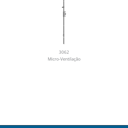
3062
Micro-Ventilação