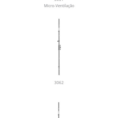
Micro-Ventilação
3062