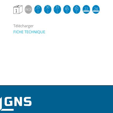
Télécharger
FICHE TECHNIQUE