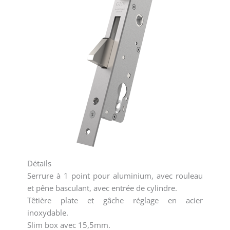
Détails
Serrure à 1 point pour aluminium, avec rouleau
et pêne basculant, avec entrée de cylindre.
Têtière plate et gâche réglage en acier
inoxydable.
Slim box avec 15,5mm.