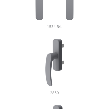
1534 R/L
2850