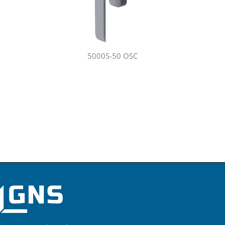
5000S-50 OSC