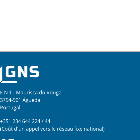
E.N.1 - Mourisca do Vouga
3754-901 Águeda
Portugal
+351 234 644 224 / 44
(Coût d'un appel vers le réseau fixe national)