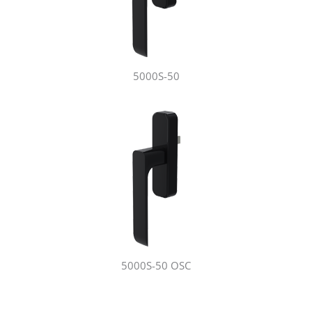
5000S-50
5000S-50 OSC