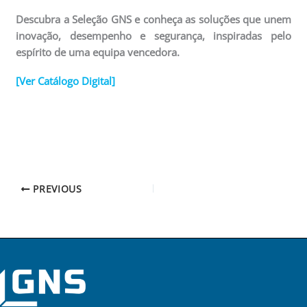
Descubra a Seleção GNS e conheça as soluções que unem
inovação, desempenho e segurança, inspiradas pelo
espírito de uma equipa vencedora.
[Ver Catálogo Digital]
PREVIOUS