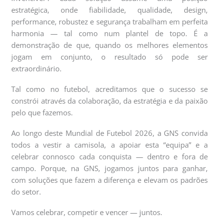
estratégica, onde fiabilidade, qualidade, design,
performance, robustez e segurança trabalham em perfeita
harmonia — tal como num plantel de topo. É a
demonstração de que, quando os melhores elementos
jogam em conjunto, o resultado só pode ser
extraordinário.
Tal como no futebol, acreditamos que o sucesso se
constrói através da colaboração, da estratégia e da paixão
pelo que fazemos.
Ao longo deste Mundial de Futebol 2026, a GNS convida
todos a vestir a camisola, a apoiar esta “equipa” e a
celebrar connosco cada conquista — dentro e fora de
campo. Porque, na GNS, jogamos juntos para ganhar,
com soluções que fazem a diferença e elevam os padrões
do setor.
Vamos celebrar, competir e vencer — juntos.