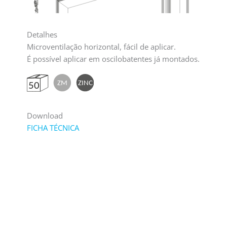
Detalhes
Microventilação horizontal, fácil de aplicar.
É possível aplicar em oscilobatentes já montados.
Download
FICHA TÉCNICA