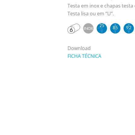
Testa em inox e chapas testa 
Testa lisa ou em “U”.
Download
FICHA TÉCNICA