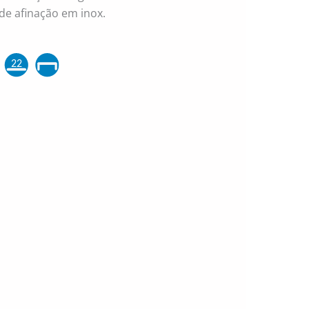
de afinação em inox.