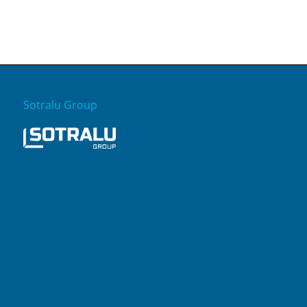
Sotralu Group