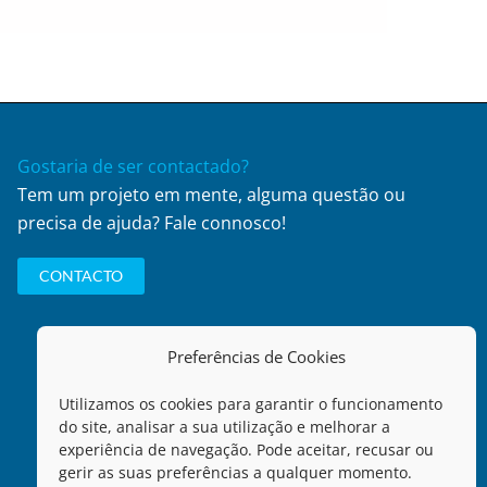
Gostaria de ser contactado?
Tem um projeto em mente, alguma questão ou
precisa de ajuda? Fale connosco!
CONTACTO
Preferências de Cookies
Utilizamos os cookies para garantir o funcionamento
do site, analisar a sua utilização e melhorar a
experiência de navegação. Pode aceitar, recusar ou
gerir as suas preferências a qualquer momento.