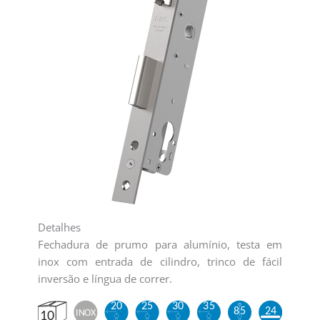
Detalhes
Fechadura de prumo para alumínio, testa em
inox com entrada de cilindro, trinco de fácil
inversão e língua de correr.