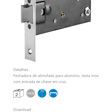
Detalhes
Fechadura de almofada para alumínio, testa inox
com entrada de chave em cruz.
Download