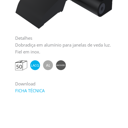
Detalhes
Dobradiça em alumínio para janelas de veda luz.
Fiel em inox.
Download
FICHA TÉCNICA