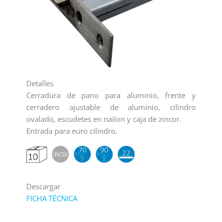
Detalles
Cerradura de pano para aluminio, frente y
cerradero ajustable de aluminio, cilindro
ovalado, escudetes en nailon y caja de zincor.
Entrada para euro cilindro.
Descargar
FICHA TÉCNICA