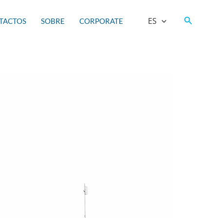
Buscar
ES
TACTOS
SOBRE
CORPORATE