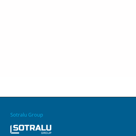
Sotralu Group