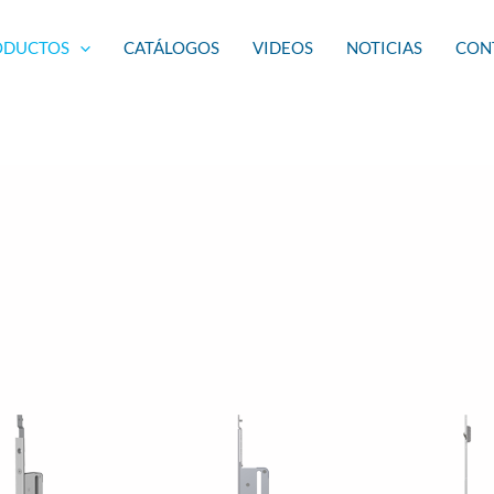
ODUCTOS
CATÁLOGOS
VIDEOS
NOTICIAS
CON