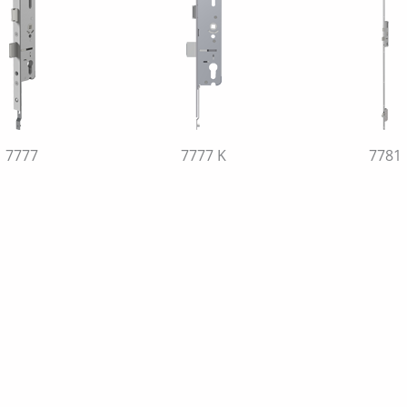
7777
7777 K
7781