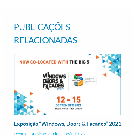
PUBLICAÇÕES
RELACIONADAS
Exposição “Windows, Doors & Facades” 2021
Eventos, Exposições e Feiras
|
09/11/2023