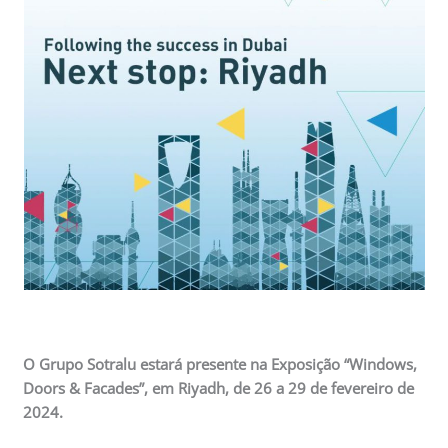
O Grupo Sotralu estará presente na Exposição “Windows,
Doors & Facades”, em Riyadh, de 26 a 29 de fevereiro de
2024.