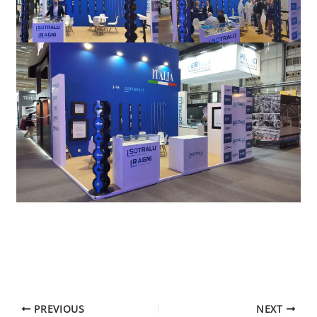
PREVIOUS
NEXT