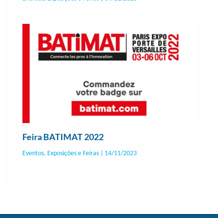
Feira BATIMAT 2022
Eventos, Exposições e Feiras
|
14/11/2023