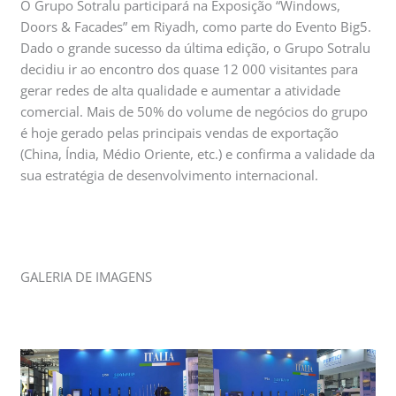
O Grupo Sotralu participará na Exposição “Windows,
Doors & Facades” em Riyadh, como parte do Evento Big5.
Dado o grande sucesso da última edição, o Grupo Sotralu
decidiu ir ao encontro dos quase 12 000 visitantes para
gerar redes de alta qualidade e aumentar a atividade
comercial. Mais de 50% do volume de negócios do grupo
é hoje gerado pelas principais vendas de exportação
(China, Índia, Médio Oriente, etc.) e confirma a validade da
sua estratégia de desenvolvimento internacional.
GALERIA DE IMAGENS