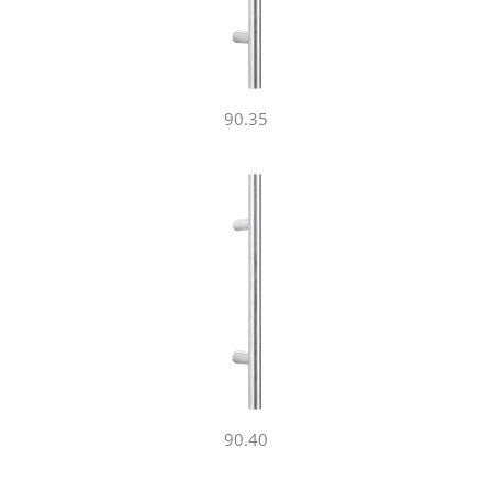
90.35
90.40