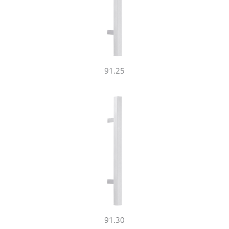
91.25
91.30