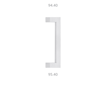
94.40
95.40