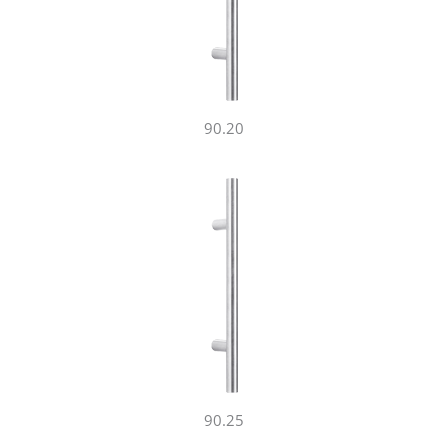
90.20
90.25